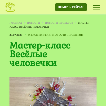
ПОМОЧЬ СЕЙЧАС
ГЛАВНАЯ
НОВОСТИ
НОВОСТИ ПРОЕКТОВ
МАСТЕР-
КЛАСС ВЕСЁЛЫЕ ЧЕЛОВЕЧКИ
29.07.2025
МЕРОПРИЯТИЯ, НОВОСТИ ПРОЕКТОВ
Мастер-класс
Весёлые
человечки