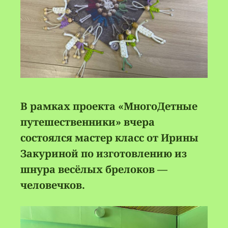
В рамках проекта «МногоДетные
путешественники» вчера
состоялся мастер класс от Ирины
Закуриной по изготовлению из
шнура весёлых брелоков —
человечков.