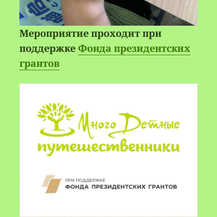
Мероприятие проходит при
поддержке
Фонда президентских
грантов