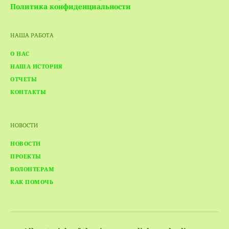
Политика конфиденциальности
НАША РАБОТА
О НАС
НАША ИСТОРИЯ
ОТЧЕТЫ
КОНТАКТЫ
НОВОСТИ
НОВОСТИ
ПРОЕКТЫ
ВОЛОНТЕРАМ
КАК ПОМОЧЬ