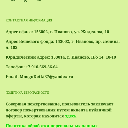
КОНТАКТНАЯ ИНФОРМАЦИЯ
Адрес офиса: 153002, г. Иваново, ул. Жиделева, 10
Адрес Вещевого фонда: 153002, г. Иваново, пр. Ленина,
д. 102
Юридический адрес: 153014, г. Иваново, П/о 14, 10-10
Телефон: +7 910-669-36-64
Email: MnogoDetki37@yandex.ru
ПОЛИТИКА БЕЗОПАСНОСТИ
Совершая пожертвование, пользователь заключает
договор пожертвования путем акцепта публичной
оферты, которая находится
здесь
.
Политика обработки персональных данных