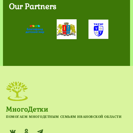
Our Partners
МногоДетки
ПОМОГАЕМ МНОГОДЕТНЫМ СЕМЬЯМ ИВАНОВСКОЙ ОБЛАСТИ