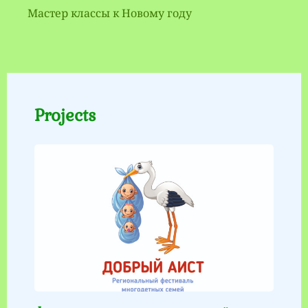
Мастер классы к Новому году
Projects