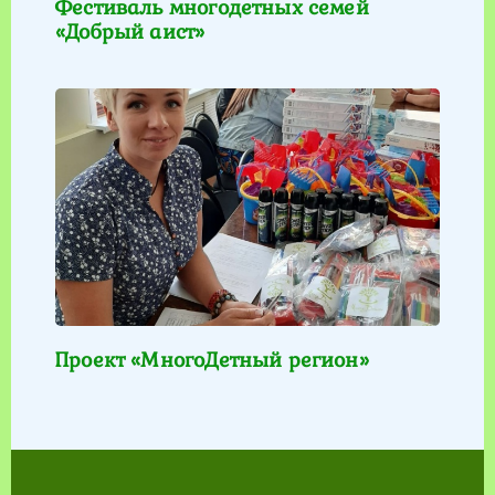
Фестиваль многодетных семей
«Добрый аист»
Проект «МногоДетный регион»