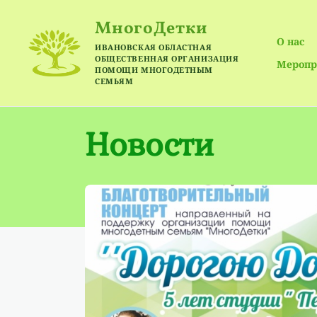
МногоДетки
О нас
ИВАНОВСКАЯ ОБЛАСТНАЯ
ОБЩЕСТВЕННАЯ ОРГАНИЗАЦИЯ
Меропр
ПОМОЩИ МНОГОДЕТНЫМ
СЕМЬЯМ
Page
Новости
31