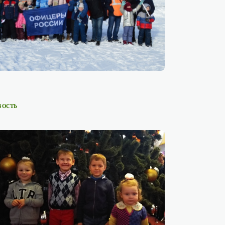
ВОСТЬ