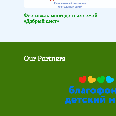
Фестиваль многодетных семей
«Добрый аист»
Our Partners