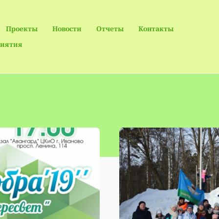
Проекты
Новости
Отчеты
Контакты
иятия