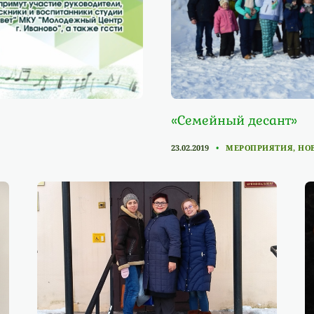
«Семейный десант»
CATEGORIES
23.02.2019
МЕРОПРИЯТИЯ
,
НО