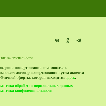
ОЛИТИКА БЕЗОПАСНОСТИ
овершая пожертвование, пользователь
аключает договор пожертвования путем акцепта
убличной оферты, которая находится
здесь
.
олитика обработки персональных данных
олитика конфиденциальности