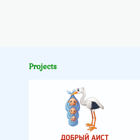
Projects