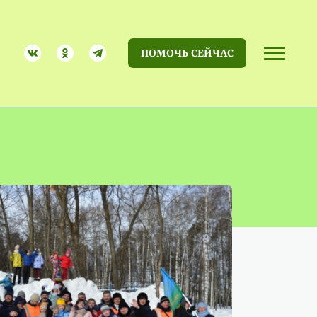
ПОМОЧЬ СЕЙЧАС