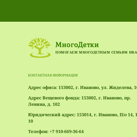
МногоДетки
ПОМОГАЕМ МНОГОДЕТНЫМ СЕМЬЯМ ИВА
КОНТАКТНАЯ ИНФОРМАЦИЯ
Адрес офиса: 153002, г. Иваново, ул. Жиделева, 
Адрес Вещевого фонда: 153002, г. Иваново, пр.
Ленина, д. 102
Юридический адрес: 153014, г. Иваново, П/о 14, 1
10
Телефон: +7 910-669-36-64