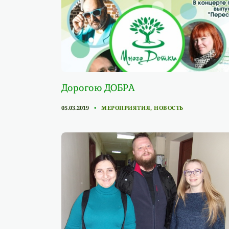
Дорогою ДОБРА
CATEGORIES
05.03.2019
МЕРОПРИЯТИЯ
,
НОВОСТЬ