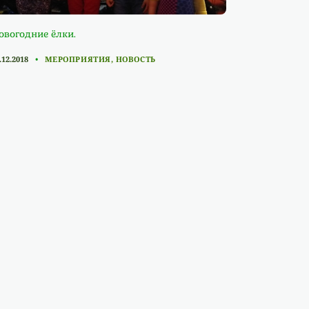
овогодние ёлки.
CATEGORIES
.12.2018
МЕРОПРИЯТИЯ
,
НОВОСТЬ